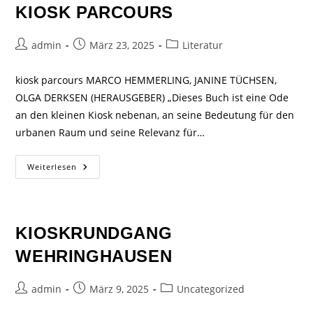
KIOSK PARCOURS
admin
März 23, 2025
Literatur
kiosk parcours MARCO HEMMERLING, JANINE TÜCHSEN,
OLGA DERKSEN (HERAUSGEBER) „Dieses Buch ist eine Ode
an den kleinen Kiosk nebenan, an seine Bedeutung für den
urbanen Raum und seine Relevanz für…
Weiterlesen
KIOSKRUNDGANG
WEHRINGHAUSEN
admin
März 9, 2025
Uncategorized