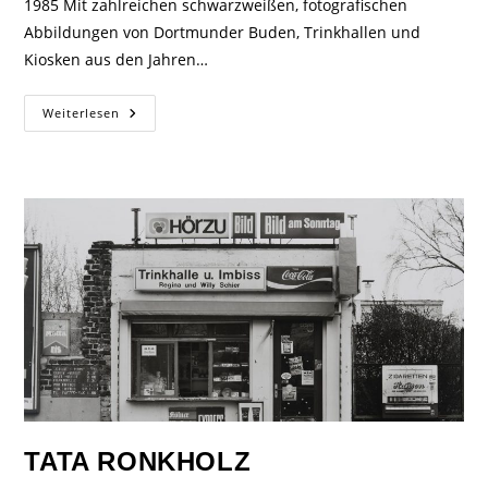
1985 Mit zahlreichen schwarzweißen, fotografischen
Abbildungen von Dortmunder Buden, Trinkhallen und
Kiosken aus den Jahren…
Weiterlesen
TATA RONKHOLZ