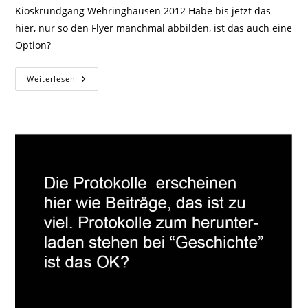
Kioskrundgang Wehringhausen 2012 Habe bis jetzt das
hier, nur so den Flyer manchmal abbilden, ist das auch eine
Option?
Weiterlesen