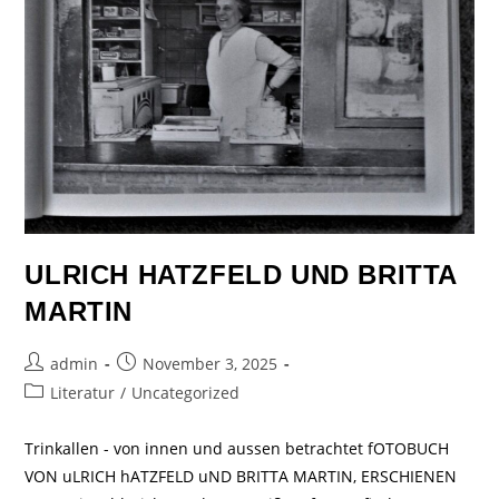
ULRICH HATZFELD UND BRITTA
MARTIN
admin
November 3, 2025
Literatur
/
Uncategorized
Trinkallen - von innen und aussen betrachtet fOTOBUCH
VON uLRICH hATZFELD uND BRITTA MARTIN, ERSCHIENEN