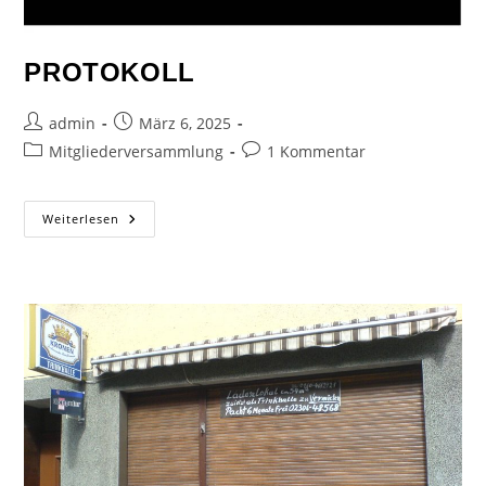
PROTOKOLL
admin
März 6, 2025
Mitgliederversammlung
1 Kommentar
Weiterlesen