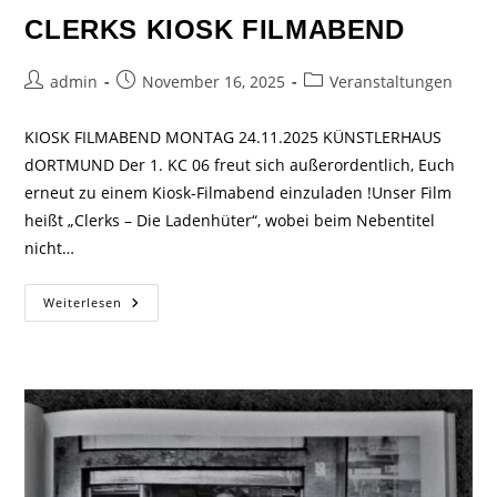
CLERKS KIOSK FILMABEND
admin
November 16, 2025
Veranstaltungen
KIOSK FILMABEND MONTAG 24.11.2025 KÜNSTLERHAUS
dORTMUND Der 1. KC 06 freut sich außerordentlich, Euch
erneut zu einem Kiosk-Filmabend einzuladen !Unser Film
heißt „Clerks – Die Ladenhüter“, wobei beim Nebentitel
nicht…
Weiterlesen