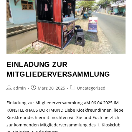
EINLADUNG ZUR
MITGLIEDERVERSAMMLUNG
admin
März 30, 2025
Uncategorized
Einladung zur Mitgliederversammlung aM 06.04.2025 IM
KÜNSTLERHAUS DORTMUND Liebe Kioskfreundinnen, liebe
Kioskfreunde, hiermit möchten wir Sie und Euch herzlich
zur kommenden Mitgliederversammlung des 1. Kioskclub