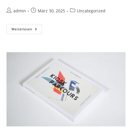
admin
März 30, 2025
Uncategorized
Weiterlesen