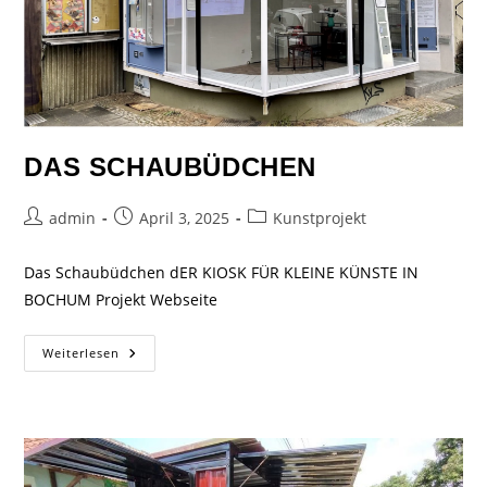
DAS SCHAUBÜDCHEN
admin
April 3, 2025
Kunstprojekt
Das Schaubüdchen dER KIOSK FÜR KLEINE KÜNSTE IN
BOCHUM Projekt Webseite
Weiterlesen