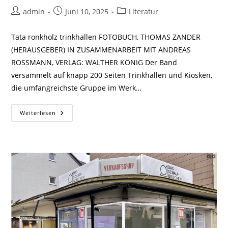
admin
Juni 10, 2025
Literatur
Tata ronkholz trinkhallen FOTOBUCH, THOMAS ZANDER
(HERAUSGEBER) IN ZUSAMMENARBEIT MIT ANDREAS
ROSSMANN, VERLAG: WALTHER KÖNIG Der Band
versammelt auf knapp 200 Seiten Trinkhallen und Kiosken,
die umfangreichste Gruppe im Werk…
Weiterlesen