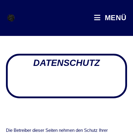
MENÜ
DATENSCHUTZ
Die Betreiber dieser Seiten nehmen den Schutz Ihrer