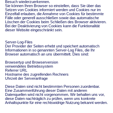
Besuch wiederzuerkennen.
Sie können Ihren Browser so einstellen, dass Sie über das
Setzen von Cookies informiert werden und Cookies nur im
Einzelfall erlauben, die Annahme von Cookies für bestimmte
Fälle oder generell ausschließen sowie das automatische
Löschen der Cookies beim Schließen des Browser aktivieren.
Bei der Deaktivierung von Cookies kann die Funktionalität
dieser Website eingeschränkt sein.
Server-Log-Files
Der Provider der Seiten erhebt und speichert automatisch
Informationen in so genannten Server-Log Files, die Ihr
Browser automatisch an uns übermittelt. Dies sind:
Browsertyp und Browserversion
verwendetes Betriebssystem
Referrer URL
Hostname des zugreifenden Rechners
Uhrzeit der Serveranfrage
Diese Daten sind nicht bestimmten Personen zuordenbar.
Eine Zusammenführung dieser Daten mit anderen
Datenquellen wird nicht vorgenommen. Wir behalten uns vor,
diese Daten nachträglich zu prüfen, wenn uns konkrete
Anhaltspunkte für eine rechtswidrige Nutzung bekannt werden.