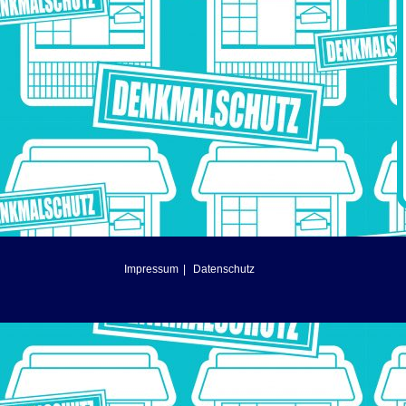
Impressum
Datenschutz