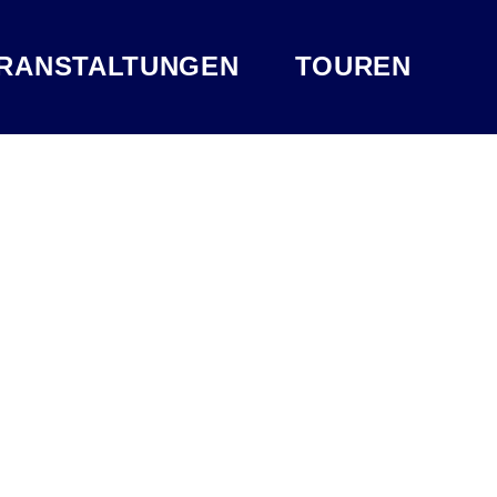
RANSTALTUNGEN
TOUREN