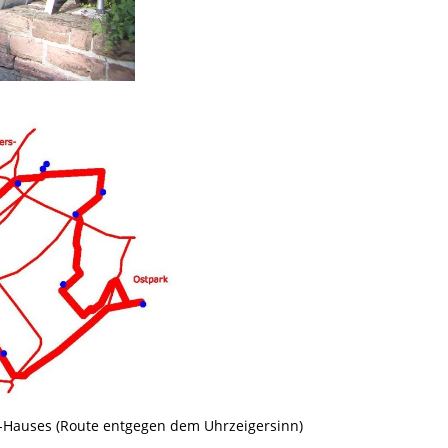
n-Hauses (Route entgegen dem Uhrzeigersinn)