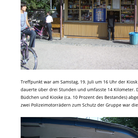
Treffpunkt war am Samstag, 19. Juli um 16 Uhr der Kios
dauerte über drei Stunden und umfasste 14 Kilometer. 
Büdchen und Kioske (ca. 10 Prozent des Bestandes) abg
zwei Polizeimotorrädern zum Schutz der Gruppe war die T