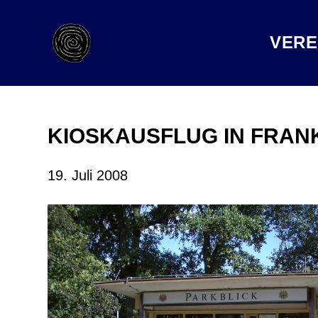
VERE
KIOSKAUSFLUG IN FRANK
19. Juli 2008