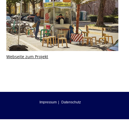
Webseite zum Projekt
Impressum
Datenschutz