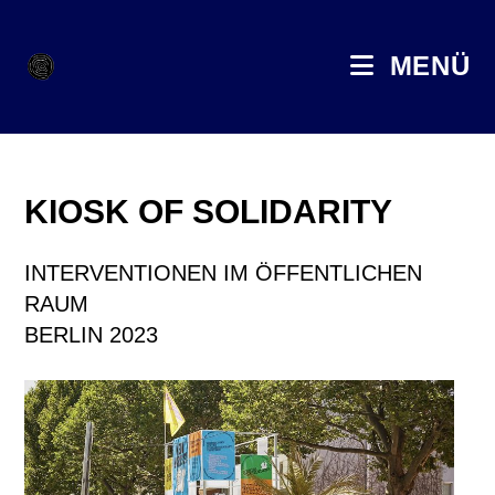
MENÜ
KIOSK OF SOLIDARITY
INTERVENTIONEN IM ÖFFENTLICHEN
RAUM
BERLIN 2023