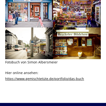
Fotobuch von Simon Albersmeier
Hier online ansehen:
https://www.gemischtetüte.de/portfolio/das-buch