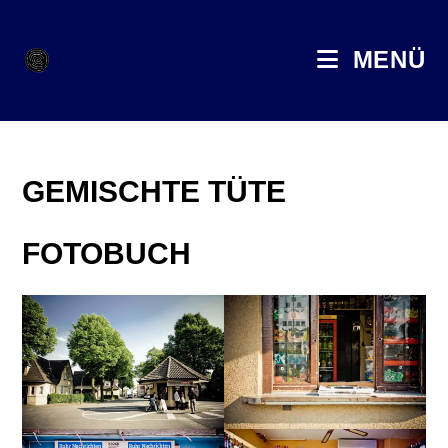
MENÜ
GEMISCHTE TÜTE
FOTOBUCH