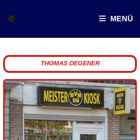
MENÜ
THOMAS DEGENER