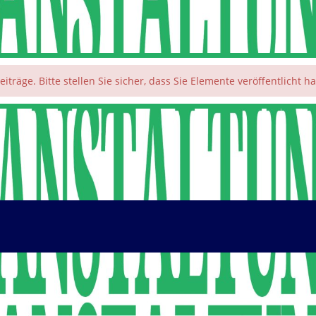
eiträge. Bitte stellen Sie sicher, dass Sie Elemente veröffentlicht 