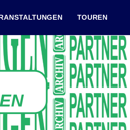
RANSTALTUNGEN
TOUREN
EN