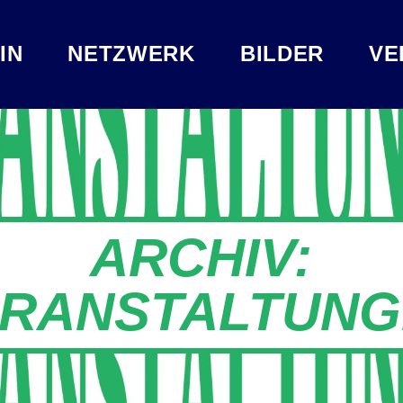
IN
NETZWERK
BILDER
VE
ARCHIV:
RANSTALTUNG