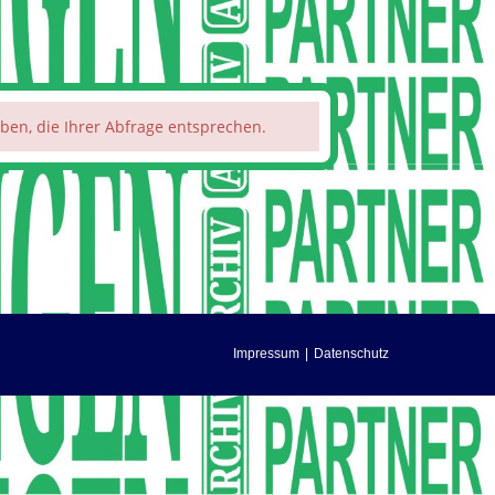
haben, die Ihrer Abfrage entsprechen.
Impressum
Datenschutz