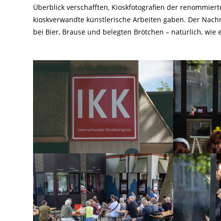
Überblick verschafften, Kioskfotografien der renommiert
kioskverwandte künstlerische Arbeiten gaben. Der Na
bei Bier, Brause und belegten Brötchen – natürlich, wie 