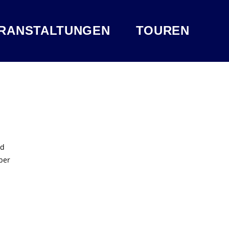
RANSTALTUNGEN
TOUREN
nd
ber